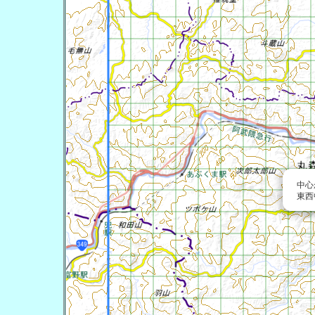
中心
東西