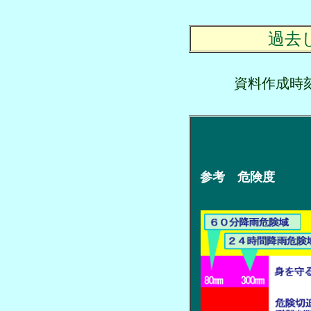
過去
資料作成
参考 危険度