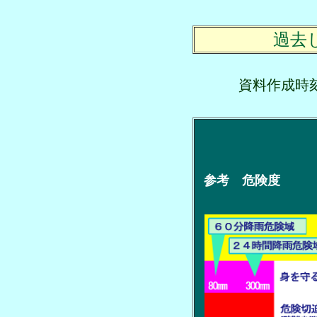
過去
資料作成
参考 危険度