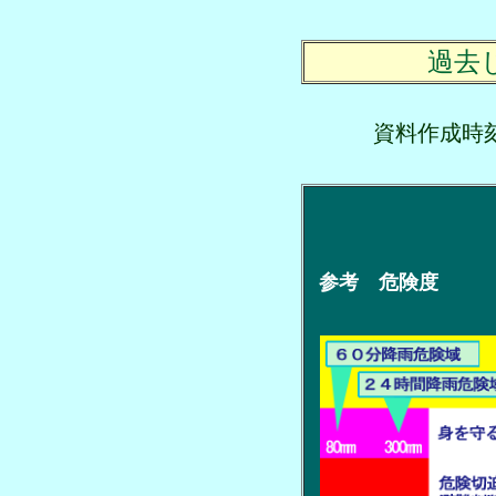
過去
資料作成
参考 危険度