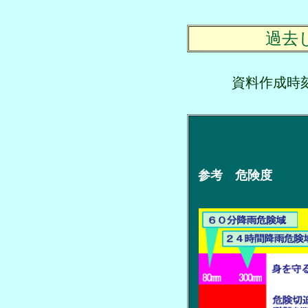
過去
資料作成
参考 危険度