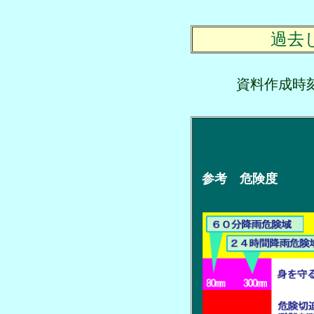
過去
資料作成
参考 危険度