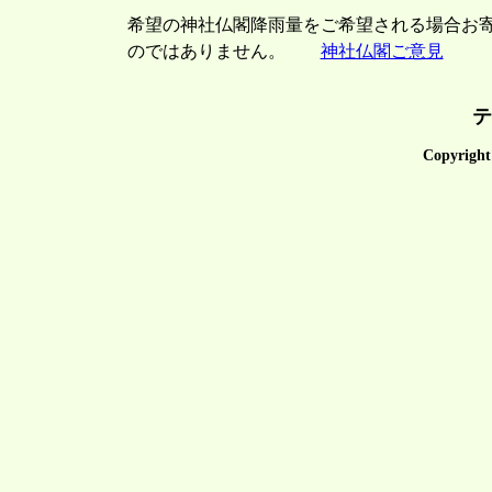
希望の神社仏閣降雨量をご希望される場合お
のではありません。
神社仏閣ご意見
テ
Copyright